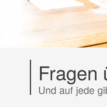
Fragen 
Und auf jede gi