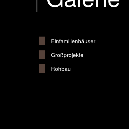
Einfamilienhäuser
Großprojekte
Rohbau