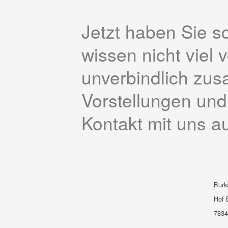
Jetzt haben Sie s
wissen nicht viel 
unverbindlich zu­
Vorstellungen und
Kontakt mit uns au
Burk
Hof 
7834