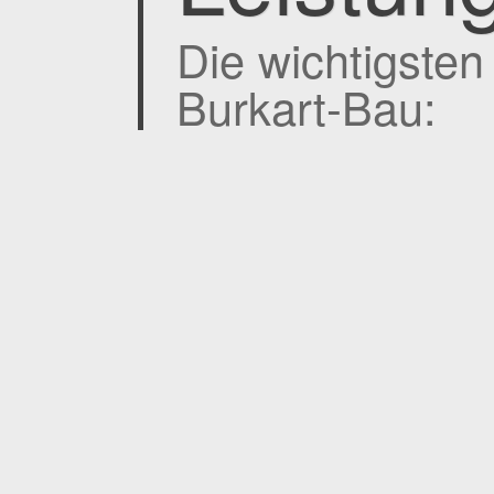
Die wichtigsten
Burkart-Bau: