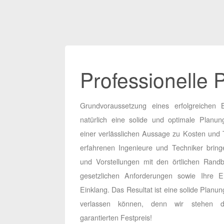
Professionelle 
Grundvoraussetzung eines erfolgreichen 
natürlich eine solide und optimale Planun
einer verlässlichen Aussage zu Kosten und
erfahrenen Ingenieure und Techniker brin
und Vorstellungen mit den örtlichen Rand
gesetzlichen Anforderungen sowie Ihre Ei
Einklang. Das Resultat ist eine solide Planung
verlassen können, denn wir stehen 
garantierten Festpreis!