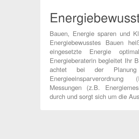
Energiebewuss
Bauen, Energie sparen und K
Energiebewusstes Bauen heiß
eingesetzte Energie optima
Energieberaterin begleitet Ihr
achtet bei der Planun
Energieeinsparverordnung
Messungen (z.B. Energiemessu
durch und sorgt sich um die Au